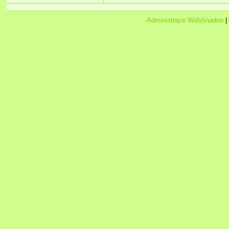
Administrace WebSnadno
|